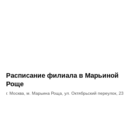
Расписание филиала в Марьиной
Роще
г. Москва, м. Марьина Роща, ул. Октябрьский переулок, 23