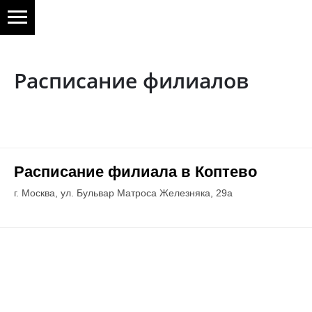
Расписание филиалов
Расписание филиала в Коптево
г. Москва, ул. Бульвар Матроса Железняка, 29а